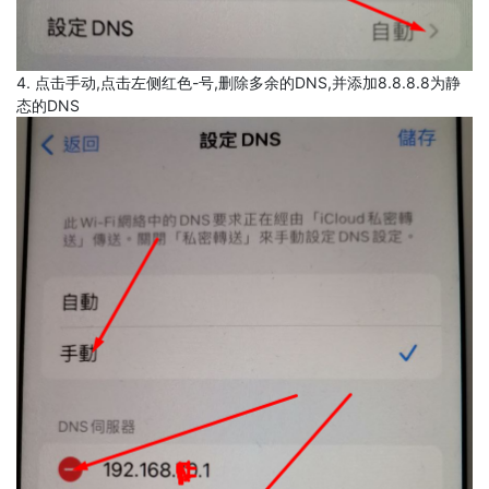
4. 点击手动,点击左侧红色-号,删除多余的DNS,并添加8.8.8.8为静
态的DNS