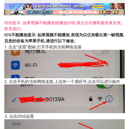
特别提示: 如果视频不能播放或播放出错,请点击右侧客服或者反馈,
联系我们;
IOS不能播放提示: 如果视频不能播放,表现为仅仅加载出第一帧视频,
且您的设备为苹果手机,请进行以下修改;
1. 点击"设置"图标,打开手机的当前网络连接
2. 点击手机的当前网络连接,上边有一个感叹号,点击可以进行操作
3. 点击DNS设置