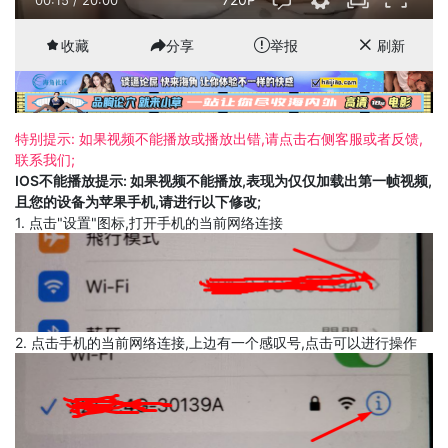
收藏
分享
举报
刷新
特别提示: 如果视频不能播放或播放出错,请点击右侧客服或者反馈,
联系我们;
IOS不能播放提示: 如果视频不能播放,表现为仅仅加载出第一帧视频,
且您的设备为苹果手机,请进行以下修改;
1. 点击"设置"图标,打开手机的当前网络连接
2. 点击手机的当前网络连接,上边有一个感叹号,点击可以进行操作