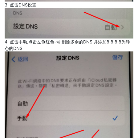
3. 点击DNS设置
4. 点击手动,点击左侧红色-号,删除多余的DNS,并添加8.8.8.8为静
态的DNS