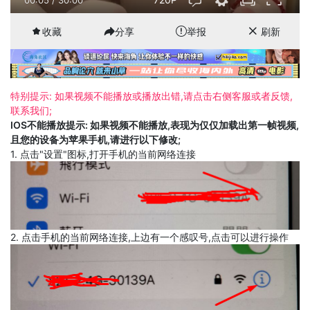
收藏
分享
举报
刷新
特别提示: 如果视频不能播放或播放出错,请点击右侧客服或者反馈,
联系我们;
IOS不能播放提示: 如果视频不能播放,表现为仅仅加载出第一帧视频,
且您的设备为苹果手机,请进行以下修改;
1. 点击"设置"图标,打开手机的当前网络连接
2. 点击手机的当前网络连接,上边有一个感叹号,点击可以进行操作