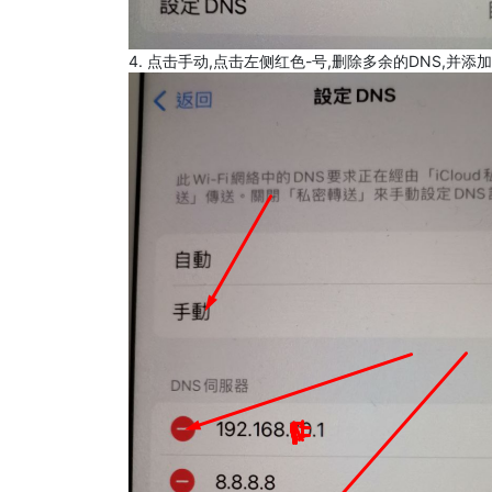
4. 点击手动,点击左侧红色-号,删除多余的DNS,并添加8