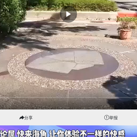
分享
举报