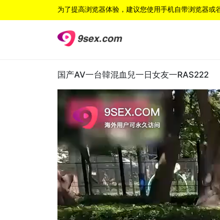
为了提高浏览器体验，建议您使用手机自带浏览器或
国产AV一台韓混血兒一日女友一RAS222