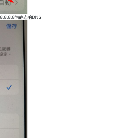
.8.8.8为静态的DNS