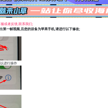
服或者反馈,联系我们;
载出第一帧视频,且您的设备为苹果手机,请进行以下修改;
可以进行操作