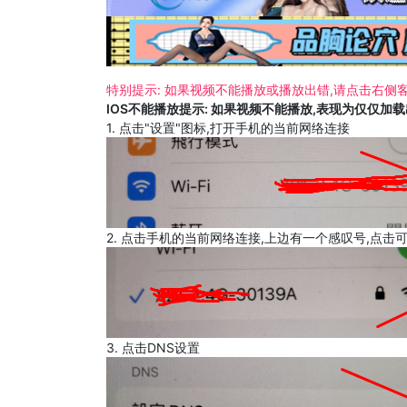
特别提示: 如果视频不能播放或播放出错,请点击右侧客
IOS不能播放提示: 如果视频不能播放,表现为仅仅加
1. 点击"设置"图标,打开手机的当前网络连接
2. 点击手机的当前网络连接,上边有一个感叹号,点击
3. 点击DNS设置