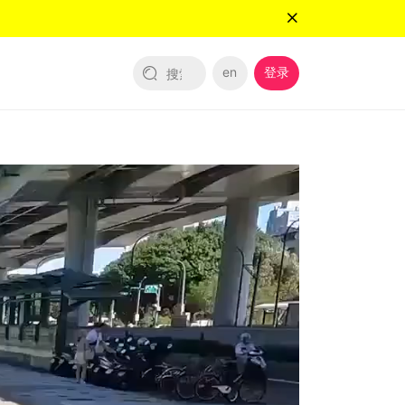
en
登录