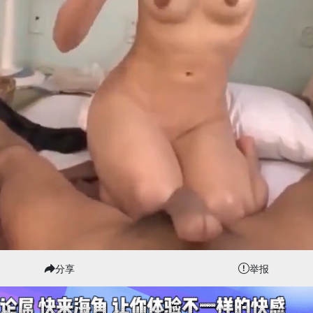
分享
举报