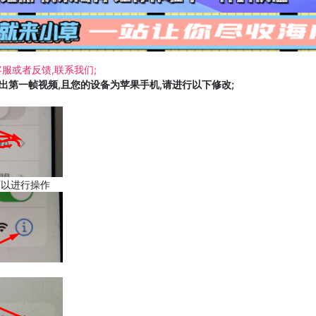
服或者反馈,联系我们;
载出第一帧视频,且您的设备为苹果手机,请进行以下修改;
可以进行操作