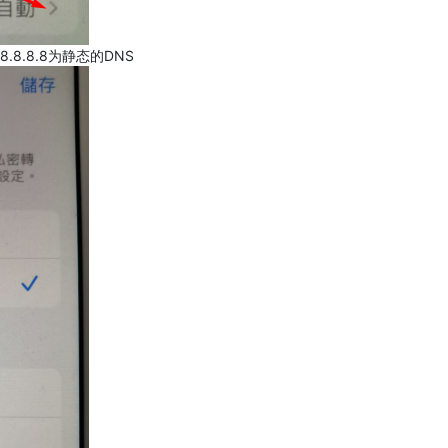
.8.8.8为静态的DNS