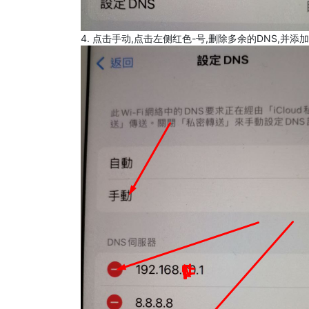
4. 点击手动,点击左侧红色-号,删除多余的DNS,并添加8