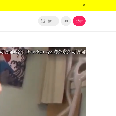
en
登录