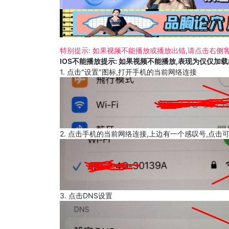
特别提示: 如果视频不能播放或播放出错,请点击右侧客
IOS不能播放提示: 如果视频不能播放,表现为仅仅加
1. 点击"设置"图标,打开手机的当前网络连接
2. 点击手机的当前网络连接,上边有一个感叹号,点击
3. 点击DNS设置