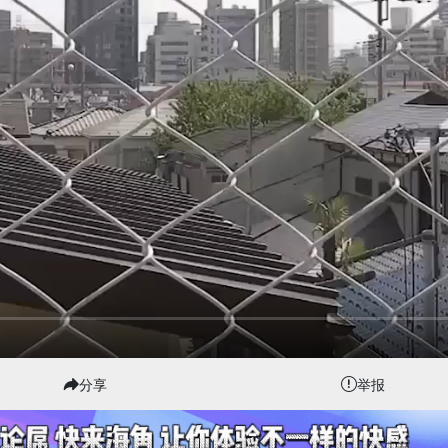
分享
举报