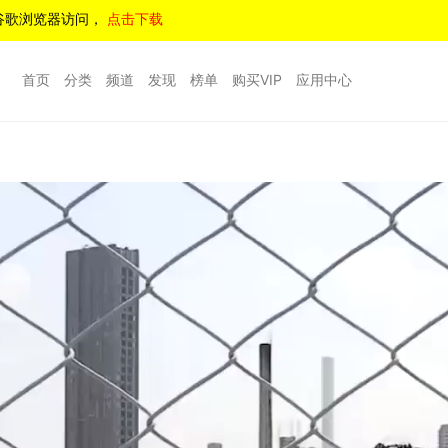
谷歌浏览器访问，
点击下载
首页
分类
频道
发现
榜单
购买VIP
应用中心