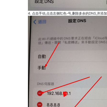
4. 点击手动,点击左侧红色-号,删除多余的DNS,并添加8