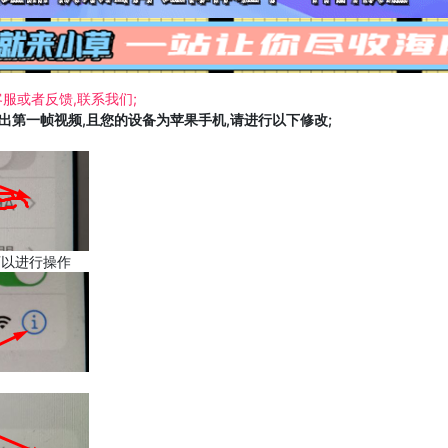
服或者反馈,联系我们;
载出第一帧视频,且您的设备为苹果手机,请进行以下修改;
可以进行操作