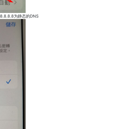
.8.8.8为静态的DNS