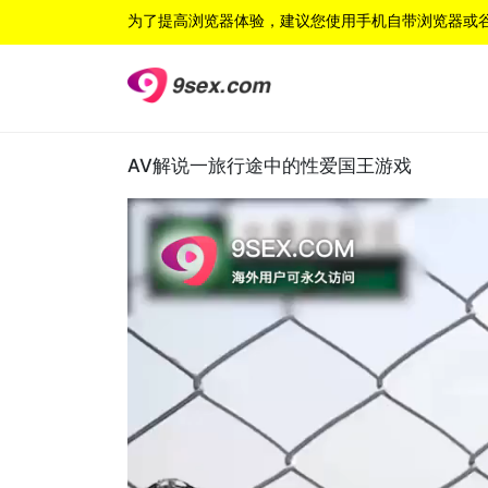
为了提高浏览器体验，建议您使用手机自带浏览器或
AV解说一旅行途中的性爱国王游戏