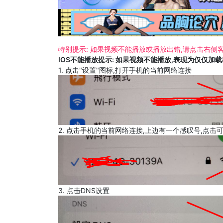
特别提示: 如果视频不能播放或播放出错,请点击右侧客
IOS不能播放提示: 如果视频不能播放,表现为仅仅加
1. 点击"设置"图标,打开手机的当前网络连接
2. 点击手机的当前网络连接,上边有一个感叹号,点击
3. 点击DNS设置