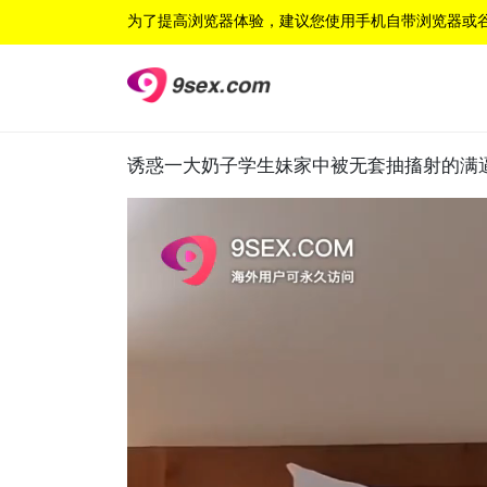
为了提高浏览器体验，建议您使用手机自带浏览器或
诱惑一大奶子学生妹家中被无套抽搐射的满