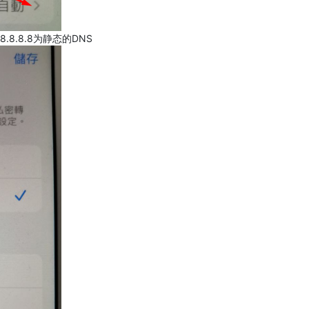
.8.8.8为静态的DNS