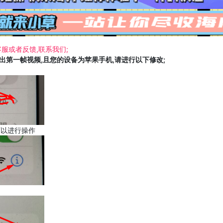
服或者反馈,联系我们;
载出第一帧视频,且您的设备为苹果手机,请进行以下修改;
可以进行操作