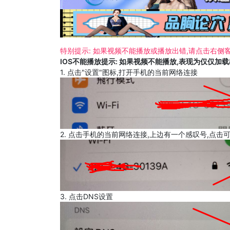
特别提示: 如果视频不能播放或播放出错,请点击右侧客
IOS不能播放提示: 如果视频不能播放,表现为仅仅加
1. 点击"设置"图标,打开手机的当前网络连接
2. 点击手机的当前网络连接,上边有一个感叹号,点击
3. 点击DNS设置