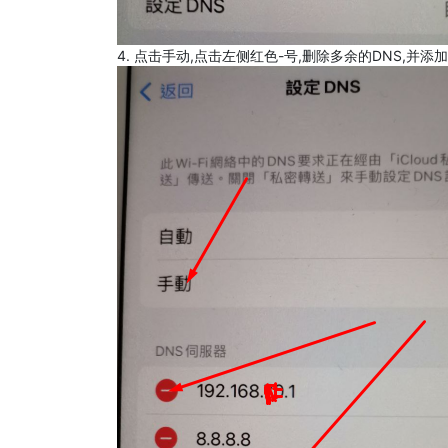
4. 点击手动,点击左侧红色-号,删除多余的DNS,并添加8