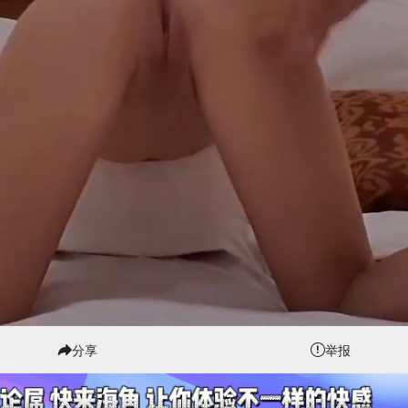
分享
举报